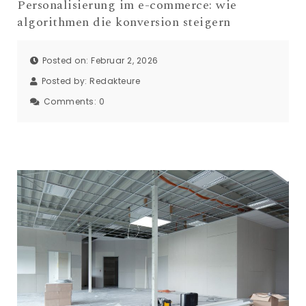
Personalisierung im e-commerce: wie
algorithmen die konversion steigern
Posted on: Februar 2, 2026
Posted by:
Redakteure
Comments:
0