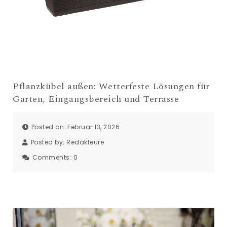
Pflanzkübel außen: Wetterfeste Lösungen für
Garten, Eingangsbereich und Terrasse
Posted on: Februar 13, 2026
Posted by:
Redakteure
Comments:
0