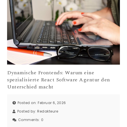
Dynamische Frontends: Warum eine
spezialisierte React Software Agentur den
Unterschied macht
Posted on: Februar 6, 2026
Posted by:
Redakteure
Comments:
0