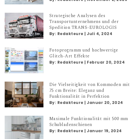
Strategische Analysen des
Transportunternehmens und der
Spedition TRANS-EUROLOGIS
By:
Redakteure
|
Juli 4, 2024
Fotoprogramm und hochwertige
Glitch-Art Effekte
By:
Redakteure
|
Februar 20, 2024
Die Vielseitigkeit von Kommoden mit
75 cm Breite: Eleganz und
Funktionalität in Perfektion
By:
Redakteure
|
Januar 20, 2024
Maximale Funktionalität mit 500 mm
Schubladenschienen
By:
Redakteure
|
Januar 19, 2024