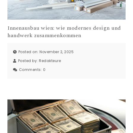
Innenausbau wien: wie modernes design und
handwerk zusammenkommen
Posted on: November 2, 2025
Posted by:
Redakteure
Comments:
0