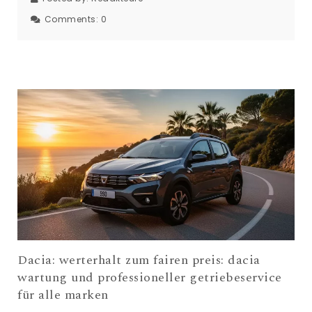
Comments:
0
Dacia: werterhalt zum fairen preis: dacia
wartung und professioneller getriebeservice
für alle marken