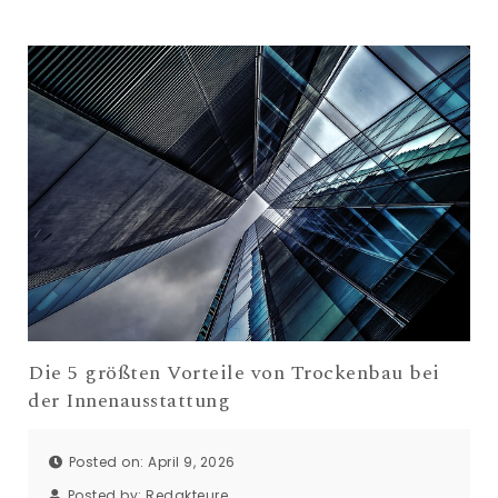
Die 5 größten Vorteile von Trockenbau bei
der Innenausstattung
Posted on: April 9, 2026
Posted by:
Redakteure