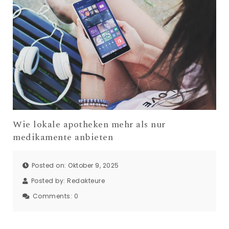
Wie lokale apotheken mehr als nur
medikamente anbieten
Posted on: Oktober 9, 2025
Posted by:
Redakteure
Comments:
0