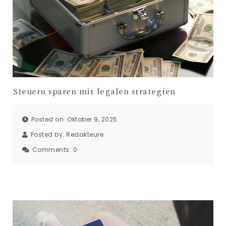
Steuern sparen mit legalen strategien
Posted on: Oktober 9, 2025
Posted by:
Redakteure
Comments:
0