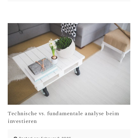
Technische vs. fundamentale analyse beim
investieren