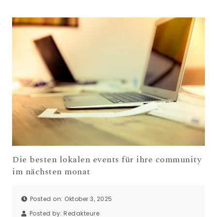
Die besten lokalen events für ihre community
im nächsten monat
Posted on: Oktober 3, 2025
Posted by:
Redakteure