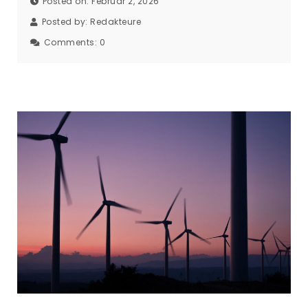
Posted on: Februar 2, 2026
Posted by:
Redakteure
Comments:
0