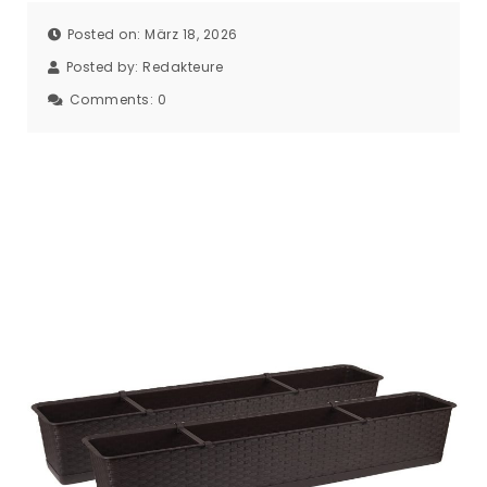
Posted on: März 18, 2026
Posted by:
Redakteure
Comments:
0