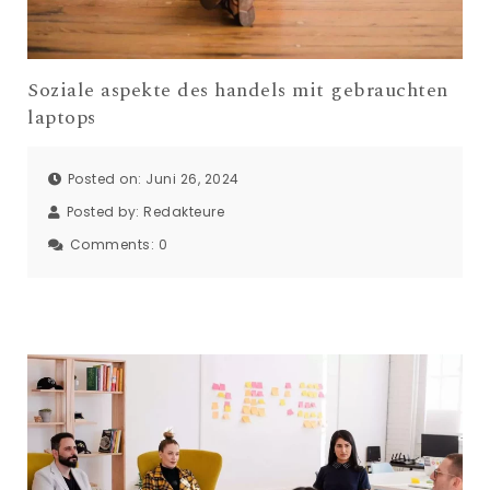
Soziale aspekte des handels mit gebrauchten
laptops
Posted on: Juni 26, 2024
Posted by:
Redakteure
Comments:
0