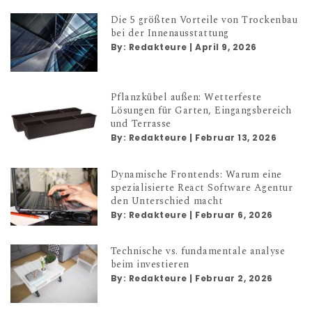
Die 5 größten Vorteile von Trockenbau
bei der Innenausstattung
By:
Redakteure
|
April 9, 2026
Pflanzkübel außen: Wetterfeste
Lösungen für Garten, Eingangsbereich
und Terrasse
By:
Redakteure
|
Februar 13, 2026
Dynamische Frontends: Warum eine
spezialisierte React Software Agentur
den Unterschied macht
By:
Redakteure
|
Februar 6, 2026
Technische vs. fundamentale analyse
beim investieren
By:
Redakteure
|
Februar 2, 2026