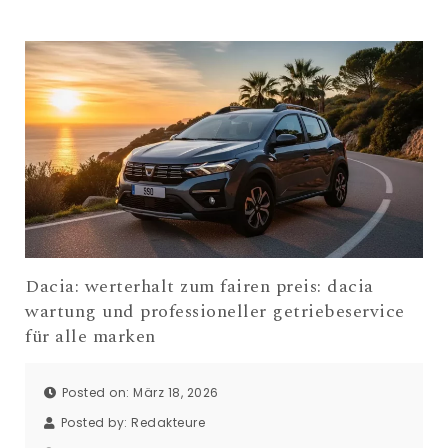
Dacia: werterhalt zum fairen preis: dacia
wartung und professioneller getriebeservice
für alle marken
Posted on: März 18, 2026
Posted by:
Redakteure