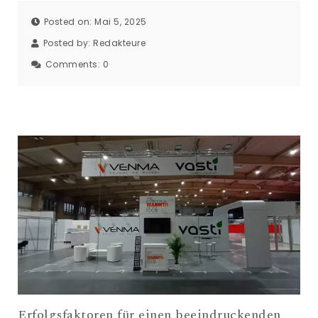
Posted on: Mai 5, 2025
Posted by:
Redakteure
Comments:
0
Erfolgsfaktoren für einen beeindruckenden