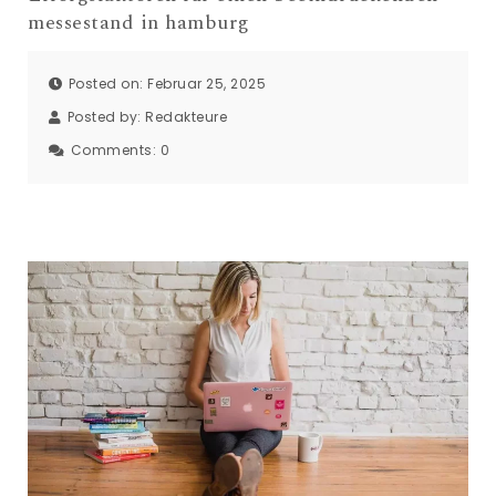
messestand in hamburg
Posted on: Februar 25, 2025
Posted by:
Redakteure
Comments:
0