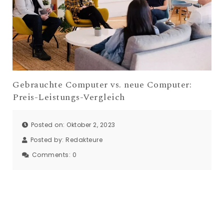
Gebrauchte Computer vs. neue Computer:
Preis-Leistungs-Vergleich
Posted on: Oktober 2, 2023
Posted by:
Redakteure
Comments:
0