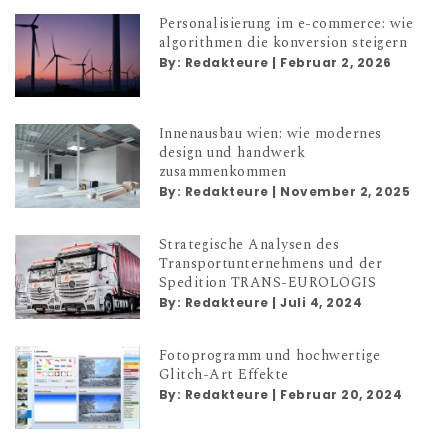
Personalisierung im e-commerce: wie
algorithmen die konversion steigern
By:
Redakteure
|
Februar 2, 2026
Innenausbau wien: wie modernes
design und handwerk
zusammenkommen
By:
Redakteure
|
November 2, 2025
Strategische Analysen des
Transportunternehmens und der
Spedition TRANS-EUROLOGIS
By:
Redakteure
|
Juli 4, 2024
Fotoprogramm und hochwertige
Glitch-Art Effekte
By:
Redakteure
|
Februar 20, 2024