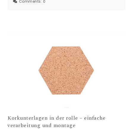
Comments:
0
Korkunterlagen in der rolle – einfache
verarbeitung und montage