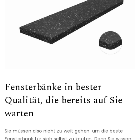
Fensterbänke in bester
Qualität, die bereits auf Sie
warten
Sie müssen also nicht zu weit gehen, um die beste
Fensterbank für sich selbst zu kaufen. Denn Sie wissen