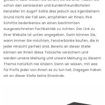
schon den seriösesten und kundenfreundlichsten
Hersteller im Auge? Sollte dies jedoch aus irgendeinem
Grund nicht der Fall sein, empfehlen wir Ihnen, Ihre
Schritte bedenkenlos an einen bestimmten
ausgezeichneten Fachbetrieb zu richten. Der Link zu
ihrer Website ist unten angegeben. Darin können Sie,
wann immer Sie möchten, Fensterbänke kaufen, die in
jeder Hinsicht perfekt sind. Bereits an dieser Stelle
können wir Ihnen diese Tatsache versichern und
werden unsere Meinung und unsere Meinung zu diesem
Thema natürlich nie ändern. Denn wir wissen, mit was
für Profis jeder von Ihnen es zu tun hat. Dagegen haben
wir an dieser Stelle keine Einwände.