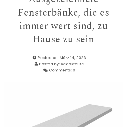
Fensterbänke, die es
immer wert sind, zu
Hause zu sein
Posted on: März 14, 2023
Posted by:
Redakteure
Comments:
0