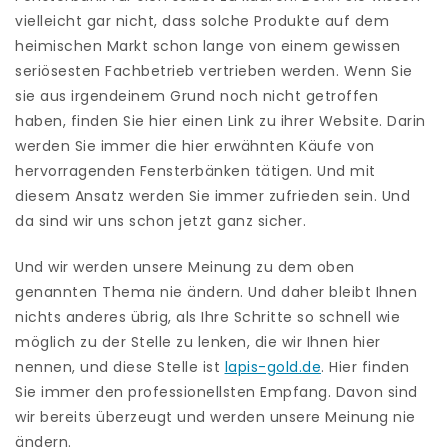
vielleicht gar nicht, dass solche Produkte auf dem
heimischen Markt schon lange von einem gewissen
seriösesten Fachbetrieb vertrieben werden. Wenn Sie
sie aus irgendeinem Grund noch nicht getroffen
haben, finden Sie hier einen Link zu ihrer Website. Darin
werden Sie immer die hier erwähnten Käufe von
hervorragenden Fensterbänken tätigen. Und mit
diesem Ansatz werden Sie immer zufrieden sein. Und
da sind wir uns schon jetzt ganz sicher.
Und wir werden unsere Meinung zu dem oben
genannten Thema nie ändern. Und daher bleibt Ihnen
nichts anderes übrig, als Ihre Schritte so schnell wie
möglich zu der Stelle zu lenken, die wir Ihnen hier
nennen, und diese Stelle ist
lapis-gold.de
. Hier finden
Sie immer den professionellsten Empfang. Davon sind
wir bereits überzeugt und werden unsere Meinung nie
ändern.