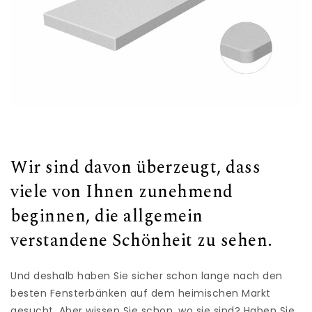
Wir sind davon überzeugt, dass
viele von Ihnen zunehmend
beginnen, die allgemein
verstandene Schönheit zu sehen.
Und deshalb haben Sie sicher schon lange nach den
besten Fensterbänken auf dem heimischen Markt
gesucht. Aber wissen Sie schon, wo sie sind? Haben Sie