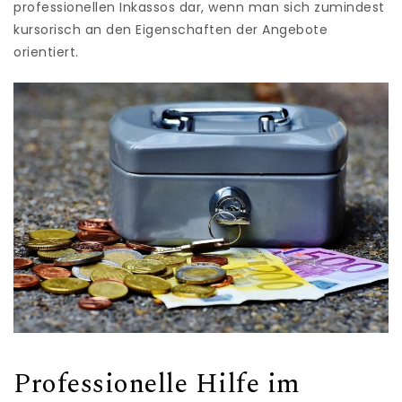
professionellen Inkassos dar, wenn man sich zumindest
kursorisch an den Eigenschaften der Angebote
orientiert.
Professionelle Hilfe im