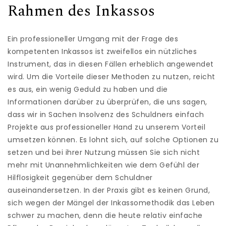
Rahmen des Inkassos
Ein professioneller Umgang mit der Frage des
kompetenten Inkassos ist zweifellos ein nützliches
Instrument, das in diesen Fällen erheblich angewendet
wird. Um die Vorteile dieser Methoden zu nutzen, reicht
es aus, ein wenig Geduld zu haben und die
Informationen darüber zu überprüfen, die uns sagen,
dass wir in Sachen Insolvenz des Schuldners einfach
Projekte aus professioneller Hand zu unserem Vorteil
umsetzen können. Es lohnt sich, auf solche Optionen zu
setzen und bei ihrer Nutzung müssen Sie sich nicht
mehr mit Unannehmlichkeiten wie dem Gefühl der
Hilflosigkeit gegenüber dem Schuldner
auseinandersetzen. In der Praxis gibt es keinen Grund,
sich wegen der Mängel der Inkassomethodik das Leben
schwer zu machen, denn die heute relativ einfache