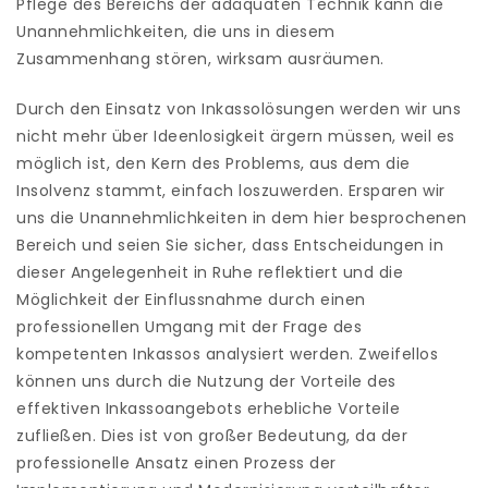
Pflege des Bereichs der adäquaten Technik kann die
Unannehmlichkeiten, die uns in diesem
Zusammenhang stören, wirksam ausräumen.
Durch den Einsatz von Inkassolösungen werden wir uns
nicht mehr über Ideenlosigkeit ärgern müssen, weil es
möglich ist, den Kern des Problems, aus dem die
Insolvenz stammt, einfach loszuwerden. Ersparen wir
uns die Unannehmlichkeiten in dem hier besprochenen
Bereich und seien Sie sicher, dass Entscheidungen in
dieser Angelegenheit in Ruhe reflektiert und die
Möglichkeit der Einflussnahme durch einen
professionellen Umgang mit der Frage des
kompetenten Inkassos analysiert werden. Zweifellos
können uns durch die Nutzung der Vorteile des
effektiven Inkassoangebots erhebliche Vorteile
zufließen. Dies ist von großer Bedeutung, da der
professionelle Ansatz einen Prozess der