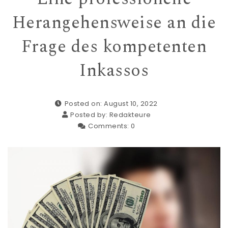
Herangehensweise an die
Frage des kompetenten
Inkassos
Posted on: August 10, 2022
Posted by:
Redakteure
Comments:
0