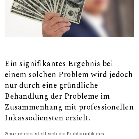
Ein signifikantes Ergebnis bei
einem solchen Problem wird jedoch
nur durch eine gründliche
Behandlung der Probleme im
Zusammenhang mit professionellen
Inkassodiensten erzielt.
Ganz anders stellt sich die Problematik des